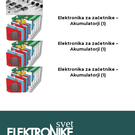
Elektronika za začetnike –
Akumulatorji (1)
Elektronika za začetnike –
Akumulatorji (1)
Elektronika za začetnike –
Akumulatorji (1)