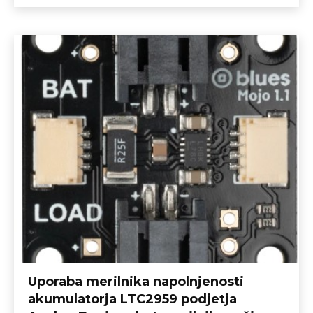
Uporaba merilnika napolnjenosti
akumulatorja LTC2959 podjetja