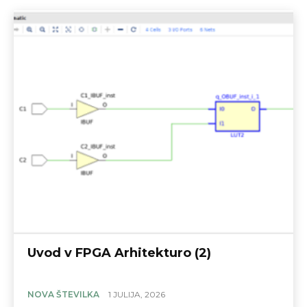
Uvod v FPGA Arhitekturo (2)
NOVA ŠTEVILKA
1 JULIJA, 2026