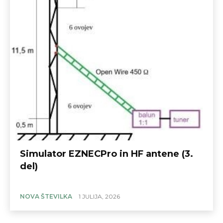
Simulator EZNECPro in HF antene (3.
del)
NOVA ŠTEVILKA
1 JULIJA, 2026