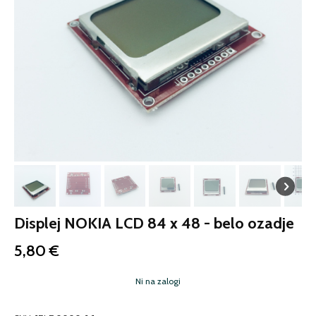
Displej NOKIA LCD 84 x 48 - belo ozadje
5,80
€
Ni na zalogi