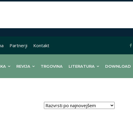
na
Partnerji
Kontakt
LKA
REVIJA
TRGOVINA
LITERATURA
DOWNLOAD