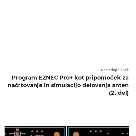
Naslednji članek
Program EZNEC Pro+ kot pripomoček za
načrtovanje in simulacijo delovanja anten
(2. del)