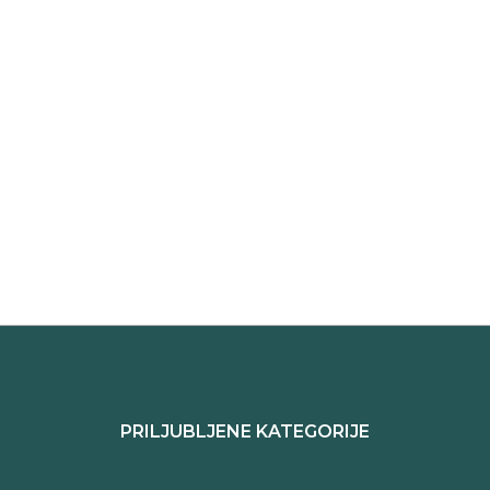
PRILJUBLJENE KATEGORIJE