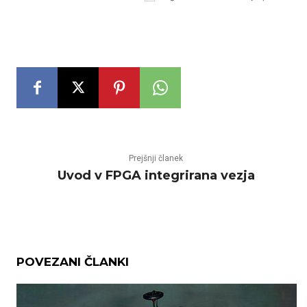
Prejšnji članek
Uvod v FPGA integrirana vezja
POVEZANI ČLANKI