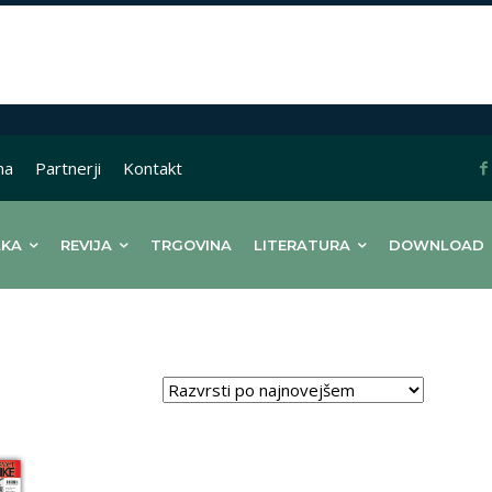
na
Partnerji
Kontakt
LKA
REVIJA
TRGOVINA
LITERATURA
DOWNLOAD