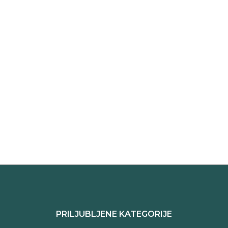
PRILJUBLJENE KATEGORIJE