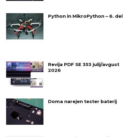
Python in MikroPython – 6. del
Revija PDF SE 353 julij/avgust
2026
Doma narejen tester baterij