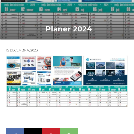
Planer 2024
15 DECEMBRA, 2023