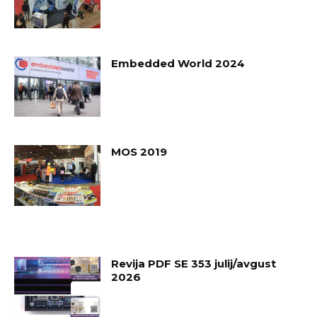
Embedded World 2024
MOS 2019
Revija PDF SE 353 julij/avgust
2026