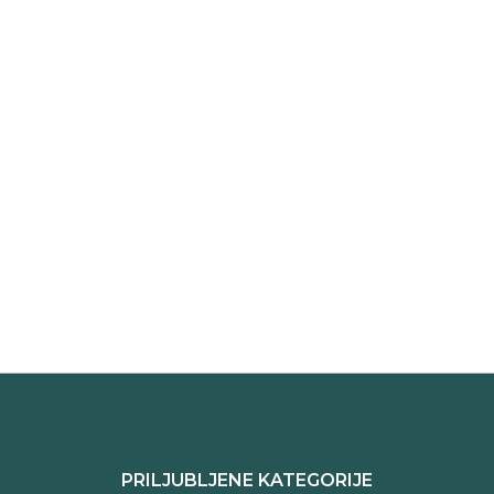
PRILJUBLJENE KATEGORIJE