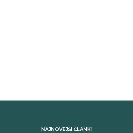
NAJNOVEJŠI ČLANKI