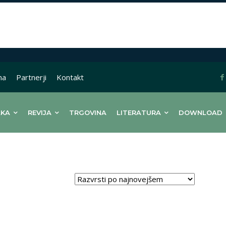
na
Partnerji
Kontakt
LKA
REVIJA
TRGOVINA
LITERATURA
DOWNLOAD