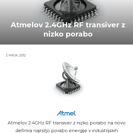
Atmelov 2.4GHz RF transiver z
nizko porabo
2 MAJA, 2012
Atmelov 2.4GHz RF transiver z nizko porabo na novo
definira najnižjo porabo energije v industrijskih