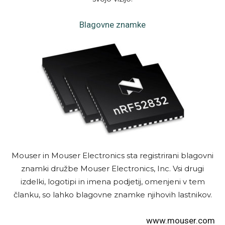
Blagovne znamke
Mouser in Mouser Electronics sta registrirani blagovni
znamki družbe Mouser Electronics, Inc. Vsi drugi
izdelki, logotipi in imena podjetij, omenjeni v tem
članku, so lahko blagovne znamke njihovih lastnikov.
www.mouser.com