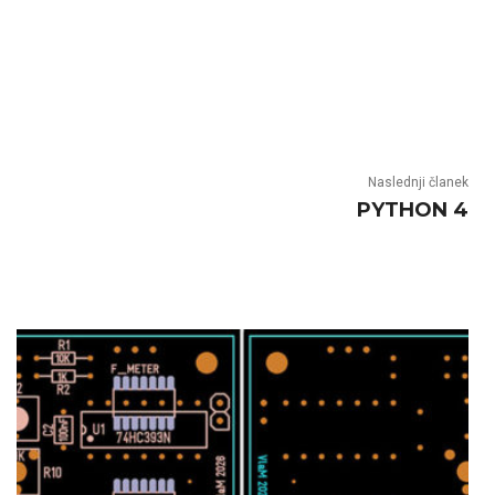
Naslednji članek
PYTHON 4