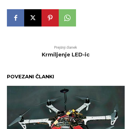
Prejšnji članek
Krmiljenje LED-ic
POVEZANI ČLANKI