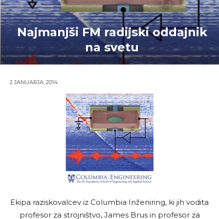
Najmanjši FM radijski oddajnik
na svetu
2 JANUARJA, 2014
Ekipa raziskovalcev iz Columbia Inženiring, ki jih vodita
profesor za strojništvo, James Brus in profesor za