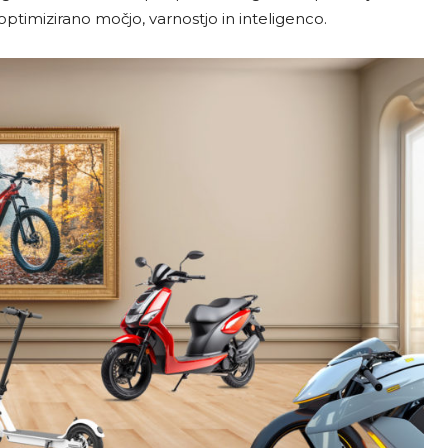
optimizirano močjo, varnostjo in inteligenco.