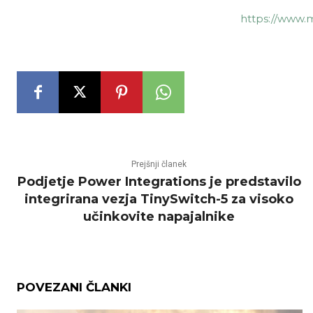
https://www.
Prejšnji članek
Podjetje Power Integrations je predstavilo
integrirana vezja TinySwitch-5 za visoko
učinkovite napajalnike
POVEZANI ČLANKI