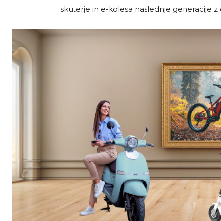
skuterje in e-kolesa naslednje generacije z 