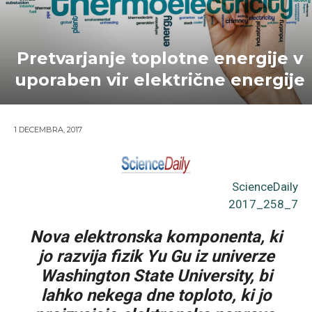
Pretvarjanje toplotne energije v
uporaben vir električne energije
1 DECEMBRA, 2017
ScienceDaily
2017_258_7
Nova elektronska komponenta, ki
jo razvija fizik Yu Gu iz univerze
Washington State University, bi
lahko nekega dne toploto, ki jo