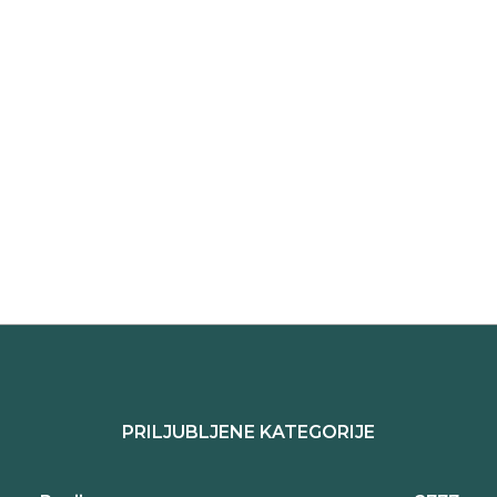
PRILJUBLJENE KATEGORIJE