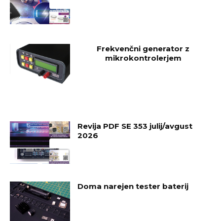
Frekvenčni generator z
mikrokontrolerjem
Revija PDF SE 353 julij/avgust
2026
Doma narejen tester baterij