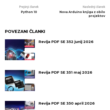
Prejšnji članek
Naslednji članek
Python 10
Nova Arduino knjiga z obilo
projektov
POVEZANI ČLANKI
Revija PDF SE 352 junij 2026
Revija PDF SE 351 maj 2026
Revija PDF SE 350 april 2026