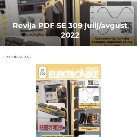
Revija PDF SE 309 julij/avgust
2022
29 JUNIJA, 2022