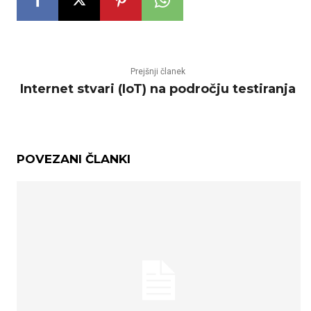
Prejšnji članek
Internet stvari (IoT) na področju testiranja
POVEZANI ČLANKI