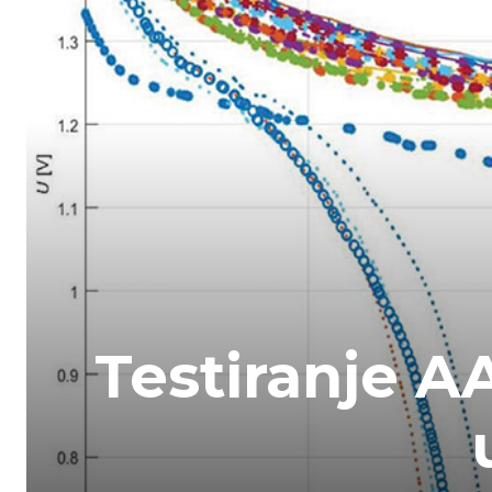
Testiranje A