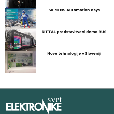
SIEMENS Automation days
RITTAL predstavitveni demo BUS
Nove tehnologije v Sloveniji