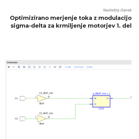
Naslednji članek
Optimizirano merjenje toka z modulacijo
sigma-delta za krmiljenje motorjev 1. del