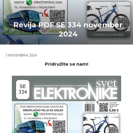
Revija PDF SE 334 november
2024
1 NOVEMBRA, 2024
Pridružite se nam!