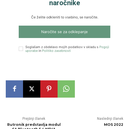
naročnike
Če želite odkleniti to vsebino, se naročite.
Naročite se za odklepanje
Soglašam z obdelavo mojih podatkov v skladu s
Pogoji
uporabe
in
Politiko zasebnosti
Prejšnji članek
Naslednji članek
Rutronik predstavlja modul
MOS 2022