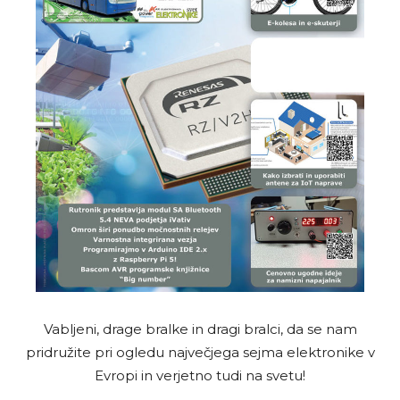
Vabljeni, drage bralke in dragi bralci, da se nam
pridružite pri ogledu največjega sejma elektronike v
Evropi in verjetno tudi na svetu!