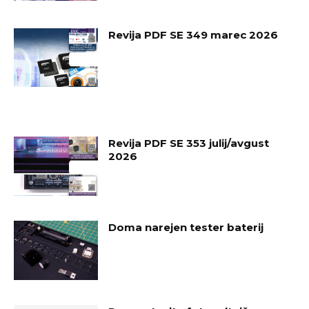
Revija PDF SE 349 marec 2026
Revija PDF SE 353 julij/avgust
2026
Doma narejen tester baterij