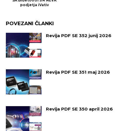
SA Bluetooth 5.4 NEVA
podjetja iVativ
POVEZANI ČLANKI
Revija PDF SE 352 junij 2026
Revija PDF SE 351 maj 2026
Revija PDF SE 350 april 2026