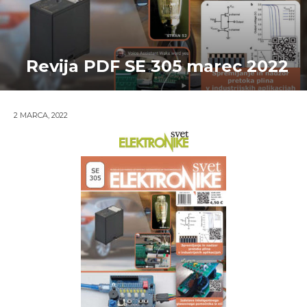
Revija PDF SE 305 marec 2022
2 MARCA, 2022