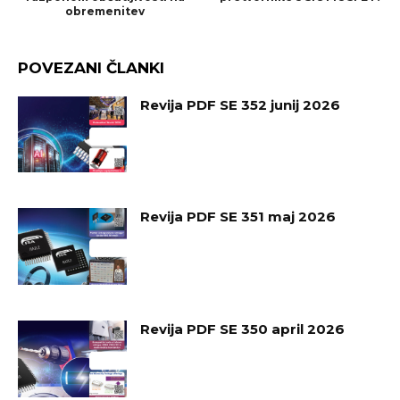
obremenitev
POVEZANI ČLANKI
Revija PDF SE 352 junij 2026
Revija PDF SE 351 maj 2026
Revija PDF SE 350 april 2026