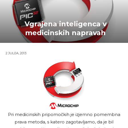
Vgrajena inteligenca v
medicinskih napravah
2 JULIJA, 2013
Pri medicinskih pripomočkih je izjemno pomembna
prava metoda, s katero zagotavljamo, da je bil