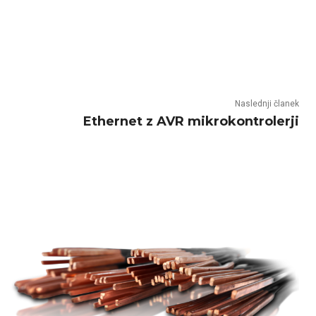
Naslednji članek
Ethernet z AVR mikrokontrolerji