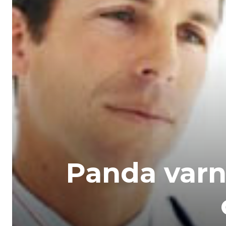
Panda var