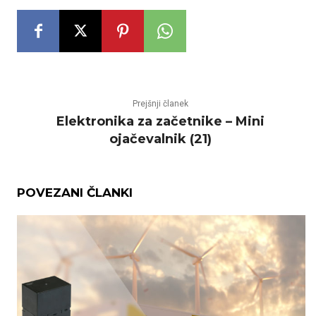
Prejšnji članek
Elektronika za začetnike – Mini
ojačevalnik (21)
POVEZANI ČLANKI